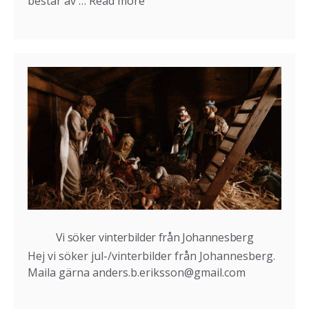
består av …
Read more
Vi söker vinterbilder från Johannesberg
Hej vi söker jul-/vinterbilder från Johannesberg.
Maila gärna anders.b.eriksson@gmail.com