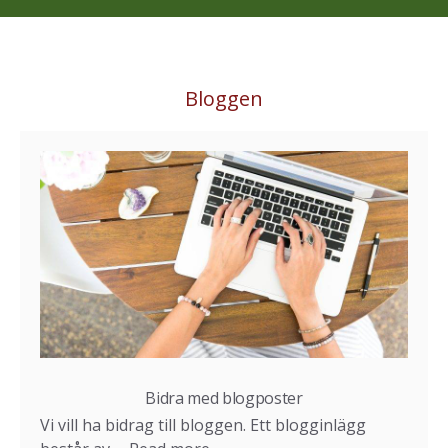
Bloggen
Bidra med blogposter
Vi vill ha bidrag till bloggen. Ett blogginlägg